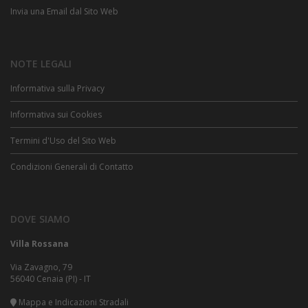
Invia una Email dal Sito Web
NOTE LEGALI
Informativa sulla Privacy
Informativa sui Cookies
Termini d'Uso del Sito Web
Condizioni Generali di Contatto
DOVE SIAMO
Villa Rossana
Via Zavagno, 79
56040 Cenaia (PI) - IT
Mappa e Indicazioni Stradali