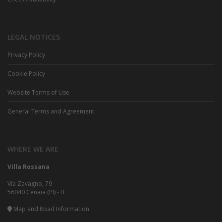
LEGAL NOTICES
Privacy Policy
Cookie Policy
Website Terms of Use
General Terms and Agreement
WHERE WE ARE
Villa Rossana
Via Zavagno, 79
56040 Cenaia (PI) - IT
Map and Road Information